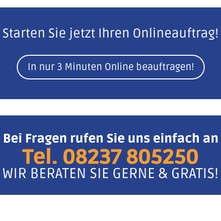
Starten Sie jetzt Ihren Onlineauftrag!
In nur 3 Minuten Online beauftragen!
Bei Fragen rufen Sie uns einfach an
Tel.
08237 805250
WIR BERATEN SIE GERNE & GRATIS!