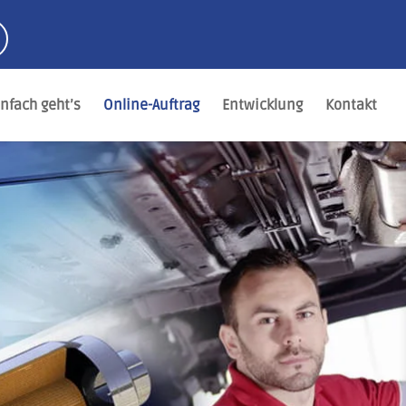
infach geht’s
Online-Auftrag
Entwicklung
Kontakt